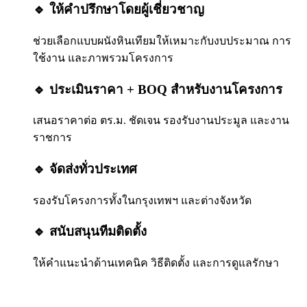
🔹 ให้คำปรึกษาโดยผู้เชี่ยวชาญ
ช่วยเลือกแบบผนังหินเทียมให้เหมาะกับงบประมาณ การ
ใช้งาน และภาพรวมโครงการ
🔹 ประเมินราคา + BOQ สำหรับงานโครงการ
เสนอราคาต่อ ตร.ม. ชัดเจน รองรับงานประมูล และงาน
ราชการ
🔹 จัดส่งทั่วประเทศ
รองรับโครงการทั้งในกรุงเทพฯ และต่างจังหวัด
🔹 สนับสนุนทีมติดตั้ง
ให้คำแนะนำด้านเทคนิค วิธีติดตั้ง และการดูแลรักษา