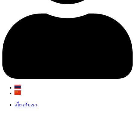
เกี่ยวกับเรา