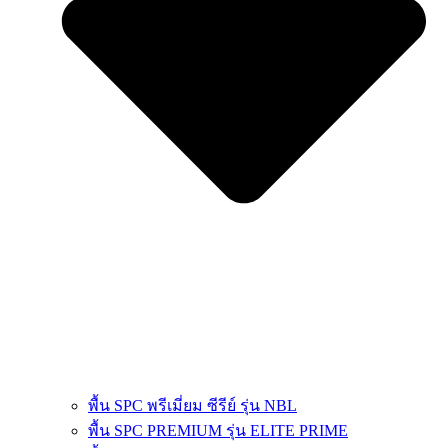
พื้น SPC พรีเมี่ยม ซีรีย์ รุ่น NBL
พื้น SPC PREMIUM รุ่น ELITE PRIME