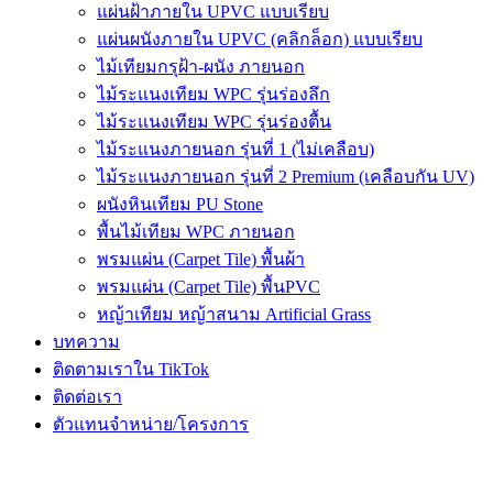
แผ่นฝ้าภายใน UPVC แบบเรียบ
แผ่นผนังภายใน UPVC (คลิกล็อก) แบบเรียบ
ไม้เทียมกรุฝ้า-ผนัง ภายนอก
ไม้ระแนงเทียม WPC รุ่นร่องลึก
ไม้ระแนงเทียม WPC รุ่นร่องตื้น
ไม้ระแนงภายนอก รุ่นที่ 1 (ไม่เคลือบ)
ไม้ระแนงภายนอก รุ่นที่ 2 Premium (เคลือบกัน UV)
ผนังหินเทียม PU Stone
พื้นไม้เทียม WPC ภายนอก
พรมแผ่น (Carpet Tile) พื้นผ้า
พรมแผ่น (Carpet Tile) พื้นPVC
หญ้าเทียม หญ้าสนาม Artificial Grass
บทความ
ติดตามเราใน TikTok
ติดต่อเรา
ตัวแทนจำหน่าย/โครงการ