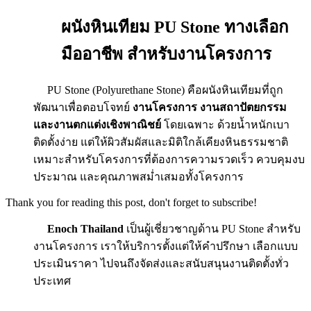
ผนังหินเทียม PU Stone ทางเลือก
มืออาชีพ สำหรับงานโครงการ
PU Stone (Polyurethane Stone) คือผนังหินเทียมที่ถูก
พัฒนาเพื่อตอบโจทย์
งานโครงการ งานสถาปัตยกรรม
และงานตกแต่งเชิงพาณิชย์
โดยเฉพาะ ด้วยน้ำหนักเบา
ติดตั้งง่าย แต่ให้ผิวสัมผัสและมิติใกล้เคียงหินธรรมชาติ
เหมาะสำหรับโครงการที่ต้องการความรวดเร็ว ควบคุมงบ
ประมาณ และคุณภาพสม่ำเสมอทั้งโครงการ
Thank you for reading this post, don't forget to subscribe!
Enoch Thailand
เป็นผู้เชี่ยวชาญด้าน PU Stone สำหรับ
งานโครงการ เราให้บริการตั้งแต่ให้คำปรึกษา เลือกแบบ
ประเมินราคา ไปจนถึงจัดส่งและสนับสนุนงานติดตั้งทั่ว
ประเทศ