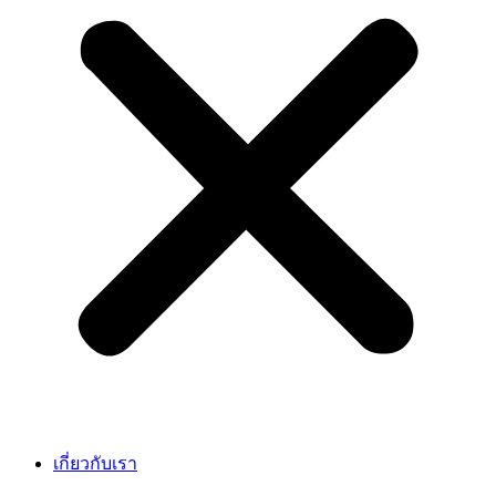
เกี่ยวกับเรา