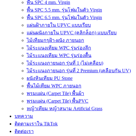
พื้น SPC 4 mm. Virgin
พื้น SPC 5.5 mm. รุ่นโฟมในตัว Virgin
พื้น SPC 6.5 mm. รุ่นโฟมในตัว Virgin
แผ่นฝ้าภายใน UPVC แบบเรียบ
แผ่นผนังภายใน UPVC (คลิกล็อก) แบบเรียบ
ไม้เทียมกรุฝ้า-ผนัง ภายนอก
ไม้ระแนงเทียม WPC รุ่นร่องลึก
ไม้ระแนงเทียม WPC รุ่นร่องตื้น
ไม้ระแนงภายนอก รุ่นที่ 1 (ไม่เคลือบ)
ไม้ระแนงภายนอก รุ่นที่ 2 Premium (เคลือบกัน UV)
ผนังหินเทียม PU Stone
พื้นไม้เทียม WPC ภายนอก
พรมแผ่น (Carpet Tile) พื้นผ้า
พรมแผ่น (Carpet Tile) พื้นPVC
หญ้าเทียม หญ้าสนาม Artificial Grass
บทความ
ติดตามเราใน TikTok
ติดต่อเรา