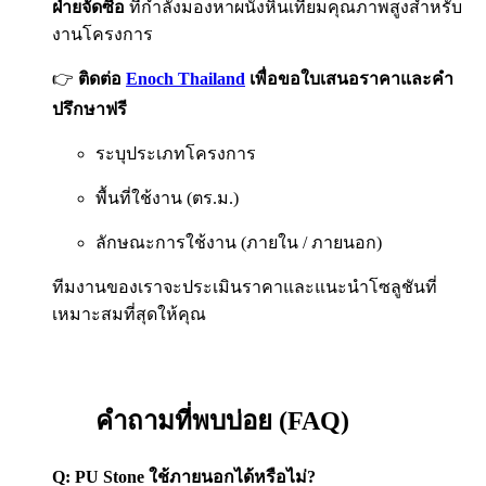
ฝ่ายจัดซื้อ
ที่กำลังมองหาผนังหินเทียมคุณภาพสูงสำหรับ
งานโครงการ
👉
ติดต่อ
Enoch Thailand
เพื่อขอใบเสนอราคาและคำ
ปรึกษาฟรี
ระบุประเภทโครงการ
พื้นที่ใช้งาน (ตร.ม.)
ลักษณะการใช้งาน (ภายใน / ภายนอก)
ทีมงานของเราจะประเมินราคาและแนะนำโซลูชันที่
เหมาะสมที่สุดให้คุณ
คำถามที่พบบ่อย (FAQ)
Q: PU Stone ใช้ภายนอกได้หรือไม่?