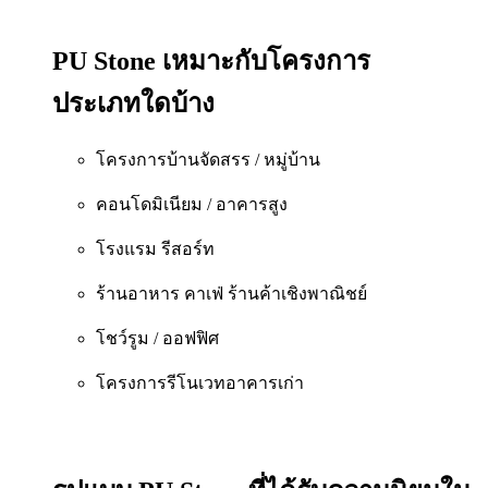
PU Stone เหมาะกับโครงการ
ประเภทใดบ้าง
โครงการบ้านจัดสรร / หมู่บ้าน
คอนโดมิเนียม / อาคารสูง
โรงแรม รีสอร์ท
ร้านอาหาร คาเฟ่ ร้านค้าเชิงพาณิชย์
โชว์รูม / ออฟฟิศ
โครงการรีโนเวทอาคารเก่า