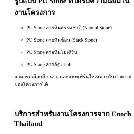
รูปแบบ PU Stone ที่ได้รับความนิยมใน
งานโครงการ
PU Stone ลายหินธรรมชาติ (Natural Stone)
PU Stone ลายหินซ้อน (Stack Stone)
PU Stone ลายหินโมเดิร์น
PU Stone ลายอิฐ / Loft
สามารถเลือกสี ขนาด และแพทเทิร์นให้เหมาะกับ Concept
ของโครงการได้
บริการสำหรับงานโครงการจาก Enoch
Thailand