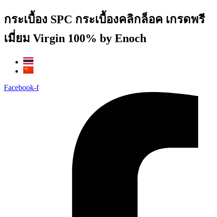
Skip
กระเบื้อง SPC กระเบื้องคลิกล็อค เกรดพรี
to
content
เมี่ยม Virgin 100% by Enoch
Facebook-f