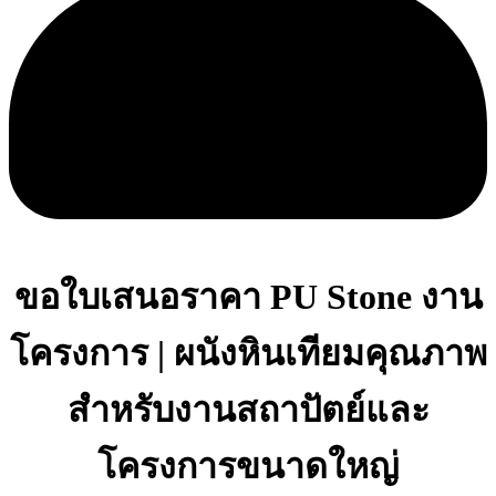
ขอใบเสนอราคา PU Stone งาน
โครงการ | ผนังหินเทียมคุณภาพ
สำหรับงานสถาปัตย์และ
โครงการขนาดใหญ่