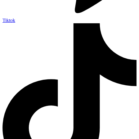
Tiktok