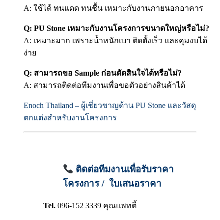
A: ใช้ได้ ทนแดด ทนชื้น เหมาะกับงานภายนอกอาคาร
Q: PU Stone เหมาะกับงานโครงการขนาดใหญ่หรือไม่?
A: เหมาะมาก เพราะน้ำหนักเบา ติดตั้งเร็ว และคุมงบได้
ง่าย
Q: สามารถขอ Sample ก่อนตัดสินใจได้หรือไม่?
A: สามารถติดต่อทีมงานเพื่อขอตัวอย่างสินค้าได้
Enoch Thailand – ผู้เชี่ยวชาญด้าน PU Stone และวัสดุ
ตกแต่งสำหรับงานโครงการ
ติดต่อทีมงานเพื่อรับราคา
โครงการ / ใบเสนอราคา
Tel.
096-152 3339 คุณแพทตี้