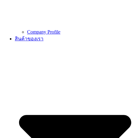
Company Profile
สินค้าของเรา