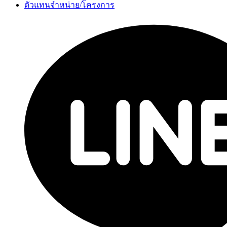
ตัวแทนจำหน่าย/โครงการ