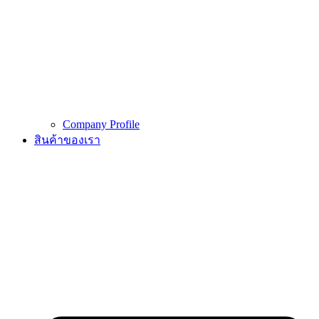
Company Profile
สินค้าของเรา