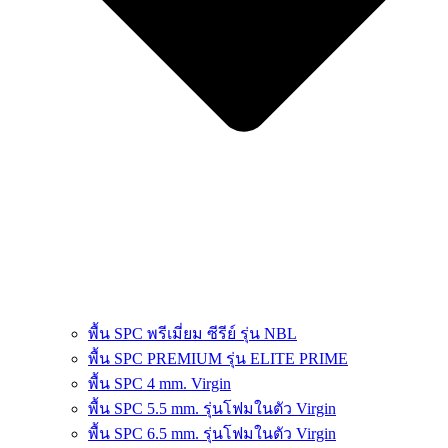
พื้น SPC พรีเมี่ยม ซีรีย์ รุ่น NBL
พื้น SPC PREMIUM รุ่น ELITE PRIME
พื้น SPC 4 mm. Virgin
พื้น SPC 5.5 mm. รุ่นโฟมในตัว Virgin
พื้น SPC 6.5 mm. รุ่นโฟมในตัว Virgin