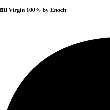
มี่ยม Virgin 100% by Enoch