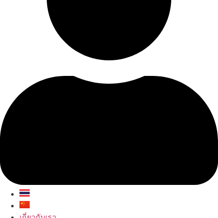
เกี่ยวกับเรา