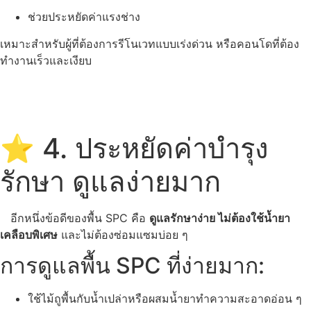
ช่วยประหยัดค่าแรงช่าง
เหมาะสำหรับผู้ที่ต้องการรีโนเวทแบบเร่งด่วน หรือคอนโดที่ต้อง
ทำงานเร็วและเงียบ
⭐ 4. ประหยัดค่าบำรุง
รักษา ดูแลง่ายมาก
อีกหนึ่งข้อดีของพื้น SPC คือ
ดูแลรักษาง่าย ไม่ต้องใช้น้ำยา
เคลือบพิเศษ
และไม่ต้องซ่อมแซมบ่อย ๆ
การดูแลพื้น SPC ที่ง่ายมาก:
ใช้ไม้ถูพื้นกับน้ำเปล่าหรือผสมน้ำยาทำความสะอาดอ่อน ๆ