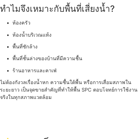
ทำไมจึงเหมาะกับพื้นที่เสี่ยงน้ำ?
ห้องครัว
ห้องน้ำบริเวณแห้ง
พื้นที่ซักล้าง
พื้นที่ชั้นล่างของบ้านที่มีความชื้น
ร้านอาหารและคาเฟ่
ไม่ต้องกังวลเรื่องน้ำหก ความชื้นใต้พื้น หรือการเสื่อมสภาพใน
ระยะยาว เป็นจุดขายสำคัญที่ทำให้พื้น SPC ตอบโจทย์การใช้งาน
จริงในทุกสภาพแวดล้อม