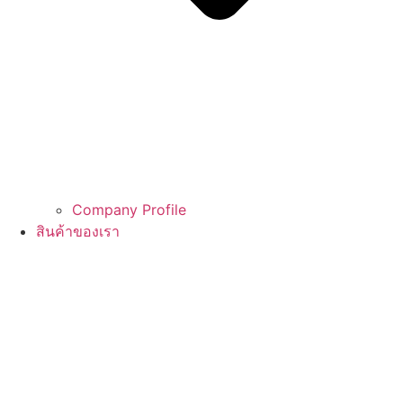
Company Profile
สินค้าของเรา