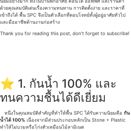
นิยมอย่างมาก ทั้งในบ้านพักอาศัย คอนโด ออฟฟิศ และร้านค้า
ด้วยคุณสมบัติเด่นเรื่องความทนทาน การติดตั้งง่าย และราคาที่
เข้าถึงได้ พื้น SPC จึงเป็นตัวเลือกที่ตอบโจทย์ทั้งผู้อยู่อาศัยทั่วไป
และมืออาชีพด้านงานก่อสร้าง
Thank you for reading this post, don't forget to subscribe!
⭐ 1. กันน้ำ 100% และ
ทนความชื้นได้ดีเยี่ยม
หนึ่งในคุณสมบัติสำคัญที่ทำให้พื้น SPC ได้รับความนิยมคือ
กัน
น้ำได้ 100%
เนื่องจากมีส่วนประกอบหลักเป็น Stone + Plastic
ทำให้ไม่บวมหรือโก่งตัวเหมือนไม้ลามิเนต