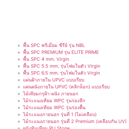
พื้น SPC พรีเมี่ยม ซีรีย์ รุ่น NBL
พื้น SPC PREMIUM รุ่น ELITE PRIME
พื้น SPC 4 mm. Virgin
พื้น SPC 5.5 mm. รุ่นโฟมในตัว Virgin
พื้น SPC 6.5 mm. รุ่นโฟมในตัว Virgin
แผ่นฝ้าภายใน UPVC แบบเรียบ
แผ่นผนังภายใน UPVC (คลิกล็อก) แบบเรียบ
ไม้เทียมกรุฝ้า-ผนัง ภายนอก
ไม้ระแนงเทียม WPC รุ่นร่องลึก
ไม้ระแนงเทียม WPC รุ่นร่องตื้น
ไม้ระแนงภายนอก รุ่นที่ 1 (ไม่เคลือบ)
ไม้ระแนงภายนอก รุ่นที่ 2 Premium (เคลือบกัน UV)
ผนังหินเทียม PU Stone