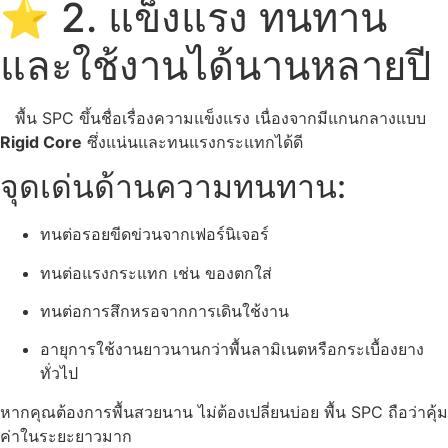
⭐ 2. แข็งแรง ทนทาน
และใช้งานได้นานหลายปี
พื้น SPC ขึ้นชื่อเรื่องความแข็งแรง เนื่องจากมีแกนกลางแบบ
Rigid Core
ซึ่งแน่นและทนแรงกระแทกได้ดี
จุดเด่นด้านความทนทาน:
ทนต่อรอยขีดข่วนจากเฟอร์นิเจอร์
ทนต่อแรงกระแทก เช่น ของตกใส่
ทนต่อการสึกหรอจากการเดินใช้งาน
อายุการใช้งานยาวนานกว่าพื้นลามิเนตหรือกระเบื้องยาง
ทั่วไป
หากคุณต้องการพื้นสวยนาน ไม่ต้องเปลี่ยนบ่อย พื้น SPC ถือว่าคุ้ม
ค่าในระยะยาวมาก