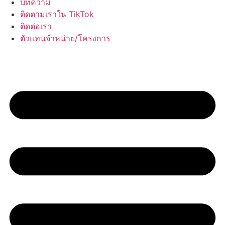
บทความ
ติดตามเราใน TikTok
ติดต่อเรา
ตัวแทนจำหน่าย/โครงการ