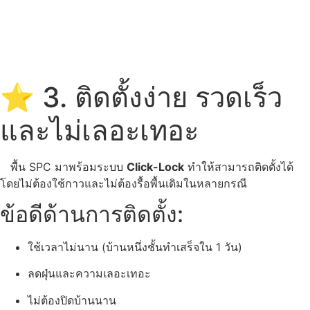
⭐ 3. ติดตั้งง่าย รวดเร็ว
และไม่เลอะเทอะ
พื้น SPC มาพร้อมระบบ
Click-Lock
ทำให้สามารถติดตั้งได้
โดยไม่ต้องใช้กาวและไม่ต้องรื้อพื้นเดิมในหลายกรณี
ข้อดีด้านการติดตั้ง:
ใช้เวลาไม่นาน (บ้านหนึ่งชั้นทำเสร็จใน 1 วัน)
ลดฝุ่นและความเลอะเทอะ
ไม่ต้องปิดบ้านนาน