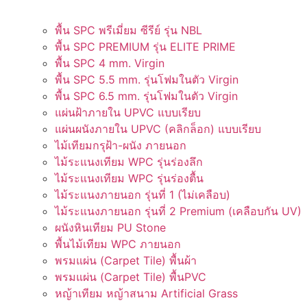
พื้น SPC พรีเมี่ยม ซีรีย์ รุ่น NBL
พื้น SPC PREMIUM รุ่น ELITE PRIME
พื้น SPC 4 mm. Virgin
พื้น SPC 5.5 mm. รุ่นโฟมในตัว Virgin
พื้น SPC 6.5 mm. รุ่นโฟมในตัว Virgin
แผ่นฝ้าภายใน UPVC แบบเรียบ
แผ่นผนังภายใน UPVC (คลิกล็อก) แบบเรียบ
ไม้เทียมกรุฝ้า-ผนัง ภายนอก
ไม้ระแนงเทียม WPC รุ่นร่องลึก
ไม้ระแนงเทียม WPC รุ่นร่องตื้น
ไม้ระแนงภายนอก รุ่นที่ 1 (ไม่เคลือบ)
ไม้ระแนงภายนอก รุ่นที่ 2 Premium (เคลือบกัน UV)
ผนังหินเทียม PU Stone
พื้นไม้เทียม WPC ภายนอก
พรมแผ่น (Carpet Tile) พื้นผ้า
พรมแผ่น (Carpet Tile) พื้นPVC
หญ้าเทียม หญ้าสนาม Artificial Grass