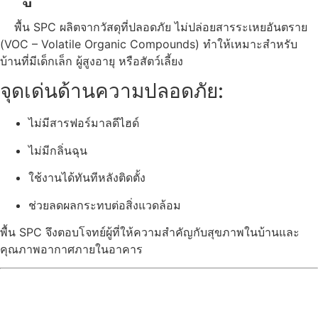
พื้น SPC ผลิตจากวัสดุที่ปลอดภัย ไม่ปล่อยสารระเหยอันตราย
(VOC – Volatile Organic Compounds) ทำให้เหมาะสำหรับ
บ้านที่มีเด็กเล็ก ผู้สูงอายุ หรือสัตว์เลี้ยง
จุดเด่นด้านความปลอดภัย:
ไม่มีสารฟอร์มาลดีไฮด์
ไม่มีกลิ่นฉุน
ใช้งานได้ทันทีหลังติดตั้ง
ช่วยลดผลกระทบต่อสิ่งแวดล้อม
พื้น SPC จึงตอบโจทย์ผู้ที่ให้ความสำคัญกับสุขภาพในบ้านและ
คุณภาพอากาศภายในอาคาร