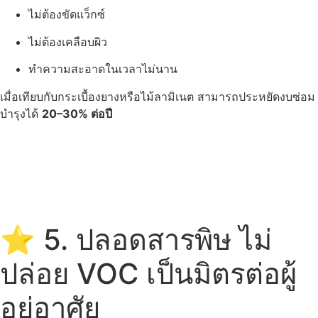
ไม่ต้องขัดแว็กซ์
ไม่ต้องเคลือบผิว
ทำความสะอาดในเวลาไม่นาน
เมื่อเทียบกับกระเบื้องยางหรือไม้ลามิเนต สามารถประหยัดงบซ่อม
บำรุงได้
20–30% ต่อปี
⭐ 5. ปลอดสารพิษ ไม่
ปล่อย VOC เป็นมิตรต่อผู้
อยู่อาศัย