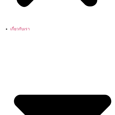
เกี่ยวกับเรา