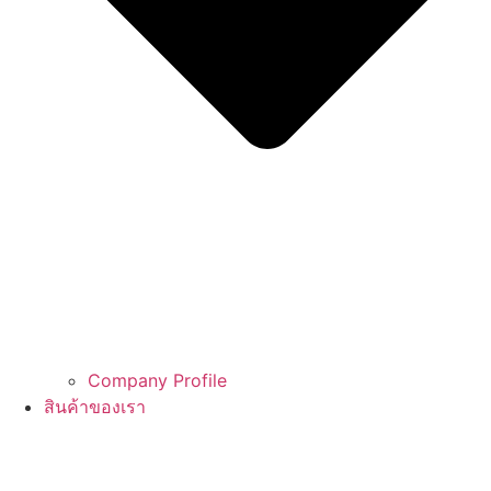
Company Profile
สินค้าของเรา