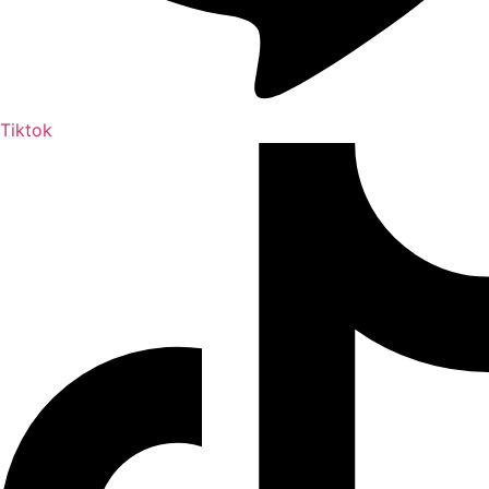
Tiktok