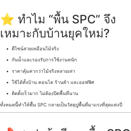
⭐ ทำไม “พื้น SPC” จึง
เหมาะกับบ้านยุคใหม่?
ดีไซน์สวยเหมือนไม้จริง
กันน้ำและรองรับการใช้งานหนัก
ราคาคุ้มค่ากว่าไม้จริงหลายเท่า
ใช้ได้ทั้งบ้าน คอนโด ร้านค้า และออฟฟิศ
ติดตั้งเร็วมาก ไม่ต้องปิดพื้นที่นาน
ทั้งหมดนี้ทำให้พื้น SPC กลายเป็นวัสดุปูพื้นที่มาแรงที่สุดแห่งปี