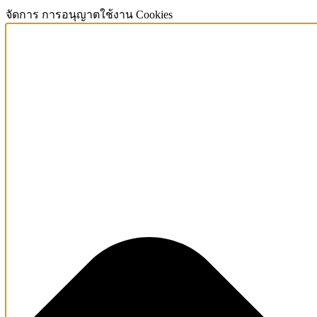
จัดการ การอนุญาตใช้งาน Cookies