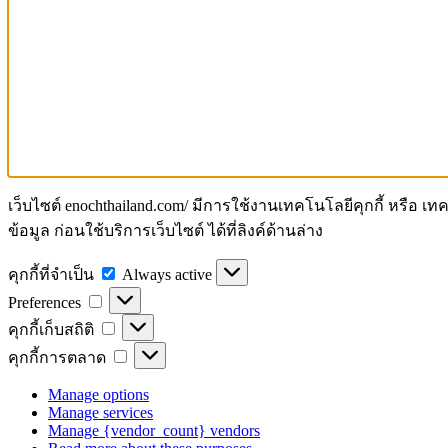
เว็บไซต์ enochthailand.com/ มีการใช้งานเทคโนโลยีคุกกี้ หรือ 
ข้อมูล ก่อนใช้บริการเว็บไซต์ ได้ที่ลิงค์ด้านล่าง
คุกกี้
คุกกี้ที่จำเป็น
Always active
Preferences
ที่
Preferences
จำเป็น
คุกกี้
คุกกี้เก็บสถิติ
เก็บ
คุกกี้
คุกกี้การตลาด
สถิติ
การ
Manage options
ตลาด
Manage services
Manage {vendor_count} vendors