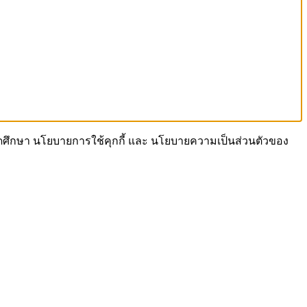
 โปรดศึกษา นโยบายการใช้คุกกี้ และ นโยบายความเป็นส่วนตัวของ