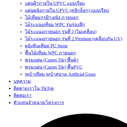
แผ่นฝ้าภายใน UPVC แบบเรียบ
แผ่นผนังภายใน UPVC (คลิกล็อก) แบบเรียบ
ไม้เทียมกรุฝ้า-ผนัง ภายนอก
ไม้ระแนงเทียม WPC รุ่นร่องลึก
ไม้ระแนงภายนอก รุ่นที่ 1 (ไม่เคลือบ)
ไม้ระแนงภายนอก รุ่นที่ 2 Premium (เคลือบกัน UV)
ผนังหินเทียม PU Stone
พื้นไม้เทียม WPC ภายนอก
พรมแผ่น (Carpet Tile) พื้นผ้า
พรมแผ่น (Carpet Tile) พื้นPVC
หญ้าเทียม หญ้าสนาม Artificial Grass
บทความ
ติดตามเราใน TikTok
ติดต่อเรา
ตัวแทนจำหน่าย/โครงการ