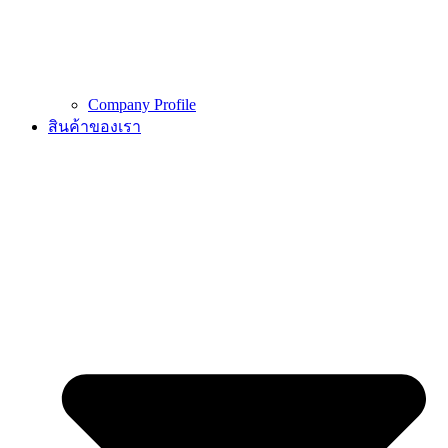
Company Profile
สินค้าของเรา