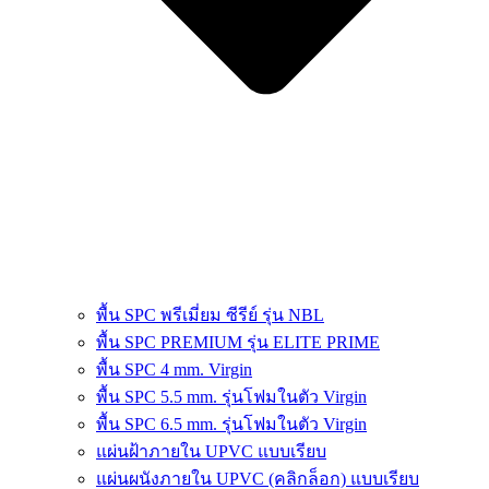
พื้น SPC พรีเมี่ยม ซีรีย์ รุ่น NBL
พื้น SPC PREMIUM รุ่น ELITE PRIME
พื้น SPC 4 mm. Virgin
พื้น SPC 5.5 mm. รุ่นโฟมในตัว Virgin
พื้น SPC 6.5 mm. รุ่นโฟมในตัว Virgin
แผ่นฝ้าภายใน UPVC แบบเรียบ
แผ่นผนังภายใน UPVC (คลิกล็อก) แบบเรียบ