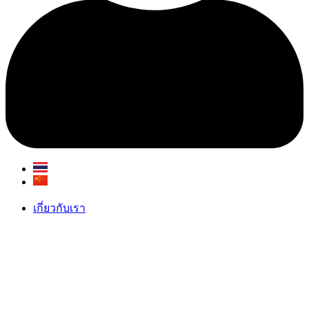
เกี่ยวกับเรา