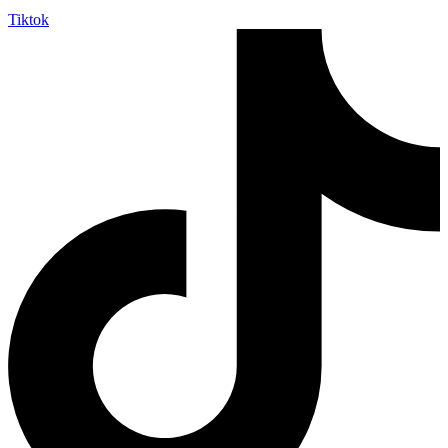
Tiktok