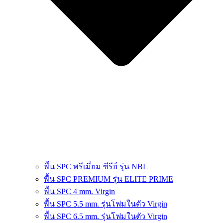
พื้น SPC พรีเมี่ยม ซีรีย์ รุ่น NBL
พื้น SPC PREMIUM รุ่น ELITE PRIME
พื้น SPC 4 mm. Virgin
พื้น SPC 5.5 mm. รุ่นโฟมในตัว Virgin
พื้น SPC 6.5 mm. รุ่นโฟมในตัว Virgin