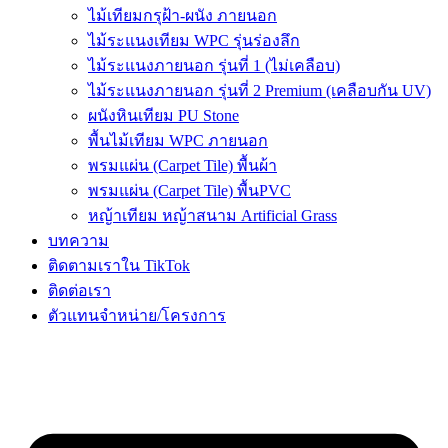
ไม้เทียมกรุฝ้า-ผนัง ภายนอก
ไม้ระแนงเทียม WPC รุ่นร่องลึก
ไม้ระแนงภายนอก รุ่นที่ 1 (ไม่เคลือบ)
ไม้ระแนงภายนอก รุ่นที่ 2 Premium (เคลือบกัน UV)
ผนังหินเทียม PU Stone
พื้นไม้เทียม WPC ภายนอก
พรมแผ่น (Carpet Tile) พื้นผ้า
พรมแผ่น (Carpet Tile) พื้นPVC
หญ้าเทียม หญ้าสนาม Artificial Grass
บทความ
ติดตามเราใน TikTok
ติดต่อเรา
ตัวแทนจำหน่าย/โครงการ