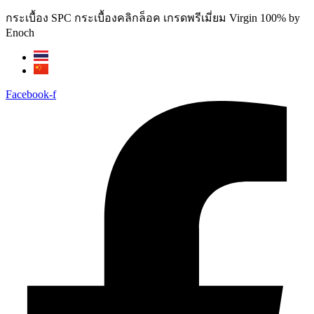
Skip
กระเบื้อง SPC กระเบื้องคลิกล็อค เกรดพรีเมี่ยม Virgin 100% by
to
Enoch
content
Facebook-f