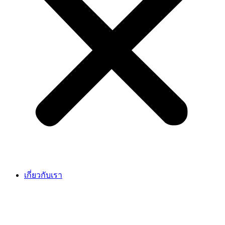
เกี่ยวกับเรา