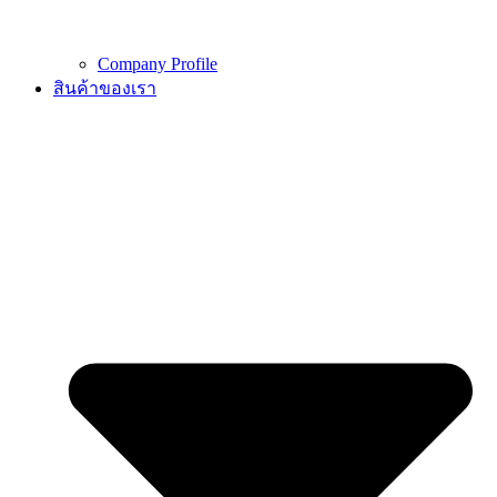
Company Profile
สินค้าของเรา