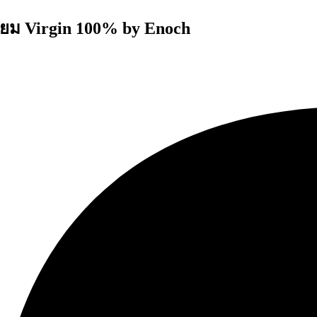
มี่ยม Virgin 100% by Enoch