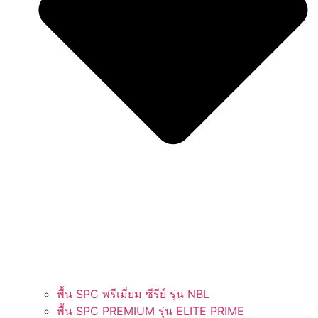
พื้น SPC พรีเมี่ยม ซีรีย์ รุ่น NBL
พื้น SPC PREMIUM รุ่น ELITE PRIME