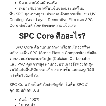
มีลวดลายไม้เสมือนจริง
เหมาะกับอากาศร้อนชื้นของประเทศไทย
พื้น SPC คุณภาพสูงจะประกอบด้วยหลายชั้น เช่น UV
Coating, Wear Layer, Decorative Film และ SPC
Core ซึ่งเป็นหัวใจหลักของความแข็งแรง
SPC Core คืออะไร?
SPC Core คือ “แกนกลาง” หรือชั้นโครงสร้าง
หลักของพื้น SPC (Stone Plastic Composite) ที่ผลิต
จากส่วนผสมของผงหินปูน (Calcium Carbonate)
และ PVC คุณภาพสูง ผ่านกระบวนการอัดแรงดันสูง
จนได้แผ่นพื้นที่มีความแข็งแรง ทนชื้น และคงรูปได้ดี
กว่าพื้นไวนิลทั่วไป
SPC Core ถือเป็นหัวใจสำคัญที่ทำให้พื้น SPC มี
คุณสมบัติเด่น เช่น
กันน้ำ 100%
ไม่บวมน้ำ