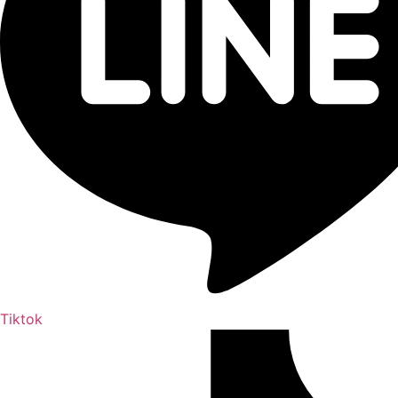
Tiktok