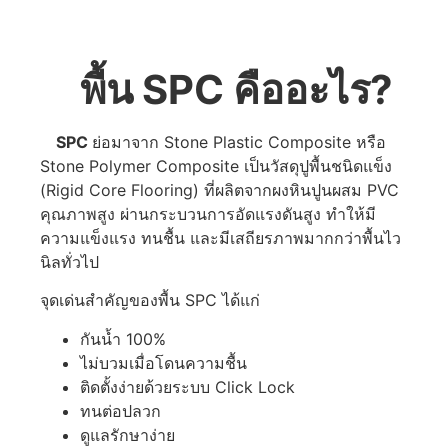
พื้น SPC คืออะไร?
SPC
ย่อมาจาก Stone Plastic Composite หรือ
Stone Polymer Composite เป็นวัสดุปูพื้นชนิดแข็ง
(Rigid Core Flooring) ที่ผลิตจากผงหินปูนผสม PVC
คุณภาพสูง ผ่านกระบวนการอัดแรงดันสูง ทำให้มี
ความแข็งแรง ทนชื้น และมีเสถียรภาพมากกว่าพื้นไว
นิลทั่วไป
จุดเด่นสำคัญของพื้น SPC ได้แก่
กันน้ำ 100%
ไม่บวมเมื่อโดนความชื้น
ติดตั้งง่ายด้วยระบบ Click Lock
ทนต่อปลวก
ดูแลรักษาง่าย