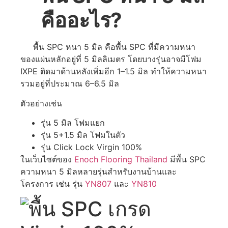
คืออะไร?
พื้น SPC หนา 5 มิล คือพื้น SPC ที่มีความหนา
ของแผ่นหลักอยู่ที่ 5 มิลลิเมตร โดยบางรุ่นอาจมีโฟม
IXPE ติดมาด้านหลังเพิ่มอีก 1–1.5 มิล ทำให้ความหนา
รวมอยู่ที่ประมาณ 6–6.5 มิล
ตัวอย่างเช่น
รุ่น 5 มิล โฟมแยก
รุ่น 5+1.5 มิล โฟมในตัว
รุ่น Click Lock Virgin 100%
ในเว็บไซต์ของ
Enoch Flooring Thailand
มีพื้น SPC
ความหนา 5 มิลหลายรุ่นสำหรับงานบ้านและ
โครงการ เช่น รุ่น
YN807
และ
YN810