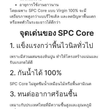
อายุการใช้งานยาวนาน
โดยเฉพาะ SPC Core แบบ Virgin 100% จะมี
เสถียรภาพสูงกว่าแบบรีไซเคิล และลดปัญหาพื้นแตก
หรือหดตัวในระยะยาวได้ดีกว่า
จุดเด่นของ SPC Core
1. แข็งแรงกว่าพื้นไวนิลทั่วไป
เพราะมีส่วนผสมของหินปูน ทำให้โครงสร้างแน่นและ
รับแรงกดได้ดี
2. กันน้ำได้ 100%
SPC Core ไม่ดูดซึมน้ำเหมือนไม้หรือพื้นลามิเนต
3. ทนต่ออากาศร้อนชื้น
เหมาะกับประเทศไทยที่มีความชื้นสูงและอุณหภูมิ