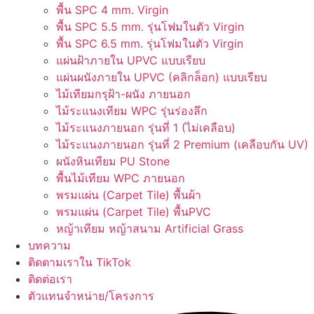
พื้น SPC 4 mm. Virgin
พื้น SPC 5.5 mm. รุ่นโฟมในตัว Virgin
พื้น SPC 6.5 mm. รุ่นโฟมในตัว Virgin
แผ่นฝ้าภายใน UPVC แบบเรียบ
แผ่นผนังภายใน UPVC (คลิกล็อก) แบบเรียบ
ไม้เทียมกรุฝ้า-ผนัง ภายนอก
ไม้ระแนงเทียม WPC รุ่นร่องลึก
ไม้ระแนงภายนอก รุ่นที่ 1 (ไม่เคลือบ)
ไม้ระแนงภายนอก รุ่นที่ 2 Premium (เคลือบกัน UV)
ผนังหินเทียม PU Stone
พื้นไม้เทียม WPC ภายนอก
พรมแผ่น (Carpet Tile) พื้นผ้า
พรมแผ่น (Carpet Tile) พื้นPVC
หญ้าเทียม หญ้าสนาม Artificial Grass
บทความ
ติดตามเราใน TikTok
ติดต่อเรา
ตัวแทนจำหน่าย/โครงการ