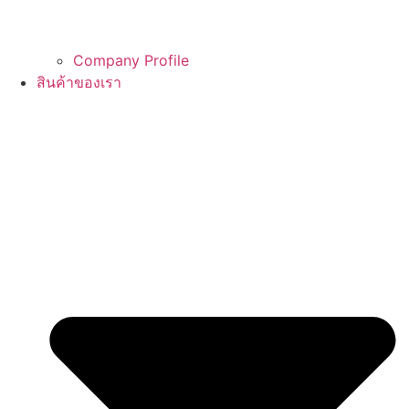
Company Profile
สินค้าของเรา