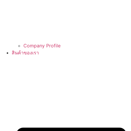
Company Profile
สินค้าของเรา