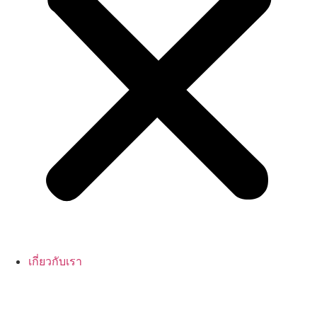
เกี่ยวกับเรา