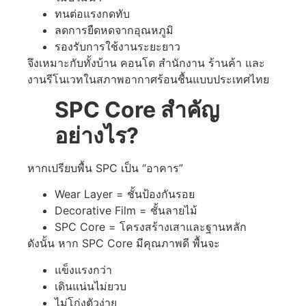
ทนต่อแรงกดทับ
ลดการยืดหดจากอุณหภูมิ
รองรับการใช้งานระยะยาว
จึงเหมาะกับทั้งบ้าน คอนโด สำนักงาน ร้านค้า และ
งานรีโนเวทในสภาพอากาศร้อนชื้นแบบประเทศไทย
SPC Core สำคัญ
อย่างไร?
หากเปรียบพื้น SPC เป็น “อาคาร”
Wear Layer = ชั้นป้องกันรอย
Decorative Film = ชั้นลายไม้
SPC Core = โครงสร้างเสาและฐานหลัก
ดังนั้น หาก SPC Core มีคุณภาพดี พื้นจะ
แข็งแรงกว่า
เดินแน่นไม่ยวบ
ไม่โก่งตัวง่าย