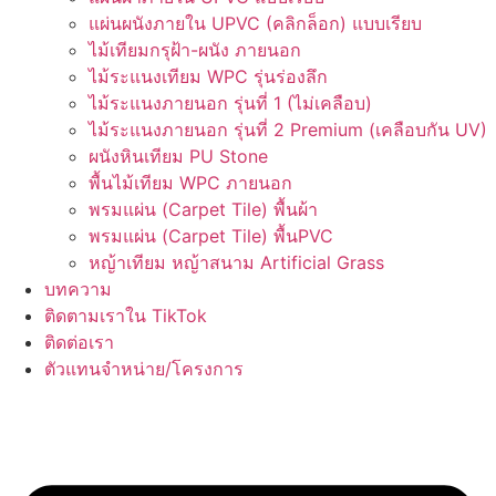
แผ่นผนังภายใน UPVC (คลิกล็อก) แบบเรียบ
ไม้เทียมกรุฝ้า-ผนัง ภายนอก
ไม้ระแนงเทียม WPC รุ่นร่องลึก
ไม้ระแนงภายนอก รุ่นที่ 1 (ไม่เคลือบ)
ไม้ระแนงภายนอก รุ่นที่ 2 Premium (เคลือบกัน UV)
ผนังหินเทียม PU Stone
พื้นไม้เทียม WPC ภายนอก
พรมแผ่น (Carpet Tile) พื้นผ้า
พรมแผ่น (Carpet Tile) พื้นPVC
หญ้าเทียม หญ้าสนาม Artificial Grass
บทความ
ติดตามเราใน TikTok
ติดต่อเรา
ตัวแทนจำหน่าย/โครงการ