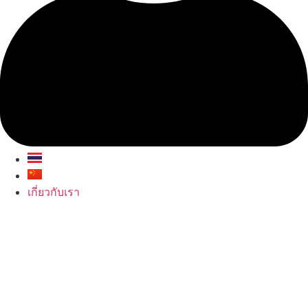
เกี่ยวกับเรา