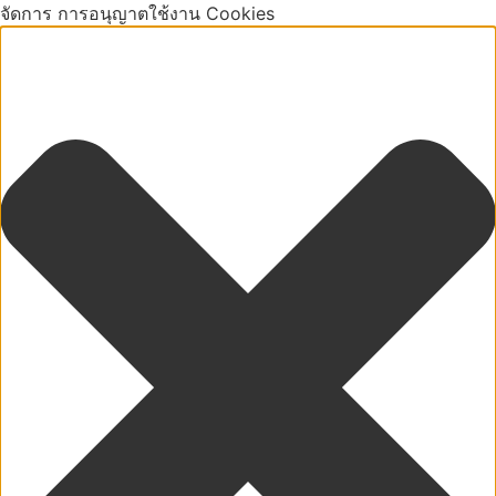
จัดการ การอนุญาตใช้งาน Cookies