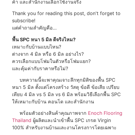
ค้า และสำนักงานเลือกใช้งานจริง
Thank you for reading this post, don't forget to
subscribe!
แต่คำถามสำคัญคือ…
พื้น SPC หนา 5 มิล ดีจริงไหม?
เหมาะกับบ้านแบบไหน?
ต่างจาก 4 มิล หรือ 6 มิล อย่างไร?
ควรเลือกแบบโฟมในตัวหรือโฟมแยก?
และคุ้มค่ากับราคาหรือไม่?
บทความนี้จะพาคุณเจาะลึกทุกมิติของพื้น SPC
หนา 5 มิล ตั้งแต่โครงสร้าง วัสดุ ข้อดี ข้อเสีย เปรียบ
เทียบ 4 มิล vs 5 มิล vs 6 มิล พร้อมวิธีเลือกพื้น SPC
ให้เหมาะกับบ้าน คอนโด และสำนักงาน
พร้อมตัวอย่างสินค้าคุณภาพจาก
Enoch Flooring
Thailand
ผู้ผลิตและนำเข้าพื้น SPC เกรด Virgin
100% สำหรับงานบ้านและงานโครงการโดยเฉพาะ