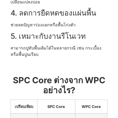
เปลี่ยนแปลงบ่อย
4. ลดการยืดหดของแผ่นพื้น
ช่วยลดปัญหาร่องแยกหรือพื้นโก่งตัว
5. เหมาะกับงานรีโนเวท
สามารถปูทับพื้นเดิมได้ในหลายกรณี เช่น กระเบื้อง
หรือพื้นปูนเรียบ
SPC Core ต่างจาก WPC
อย่างไร?
เปรียบเทียบ
SPC Core
WPC Core