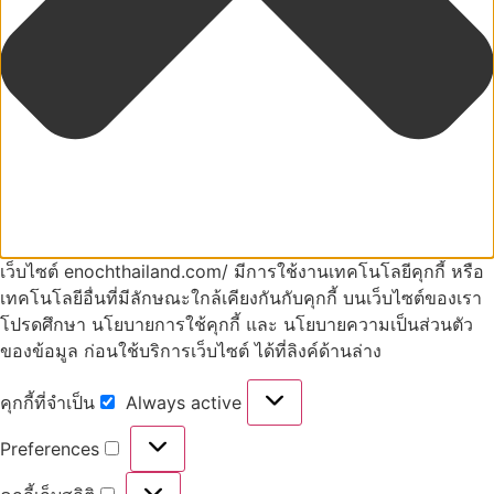
เว็บไซต์ enochthailand.com/ มีการใช้งานเทคโนโลยีคุกกี้ หรือ
เทคโนโลยีอื่นที่มีลักษณะใกล้เคียงกันกับคุกกี้ บนเว็บไซต์ของเรา
โปรดศึกษา นโยบายการใช้คุกกี้ และ นโยบายความเป็นส่วนตัว
ของข้อมูล ก่อนใช้บริการเว็บไซต์ ได้ที่ลิงค์ด้านล่าง
คุกกี้ที่จำเป็น
Always active
คุกกี้
ที่
จำเป็น
Preferences
Preferences