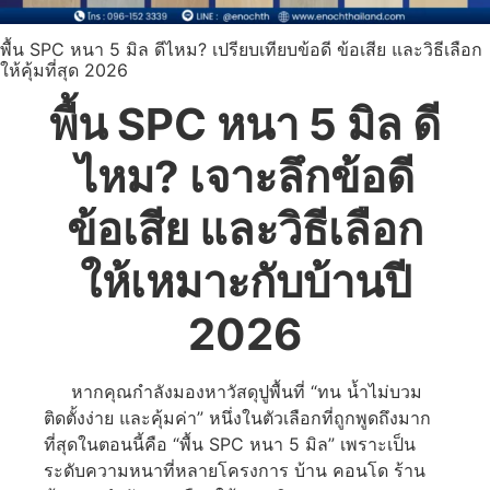
พื้น SPC หนา 5 มิล ดีไหม? เปรียบเทียบข้อดี ข้อเสีย และวิธีเลือก
ให้คุ้มที่สุด 2026
พื้น SPC หนา 5 มิล ดี
ไหม? เจาะลึกข้อดี
ข้อเสีย และวิธีเลือก
ให้เหมาะกับบ้านปี
2026
หากคุณกำลังมองหาวัสดุปูพื้นที่ “ทน น้ำไม่บวม
ติดตั้งง่าย และคุ้มค่า” หนึ่งในตัวเลือกที่ถูกพูดถึงมาก
ที่สุดในตอนนี้คือ “พื้น SPC หนา 5 มิล” เพราะเป็น
ระดับความหนาที่หลายโครงการ บ้าน คอนโด ร้าน