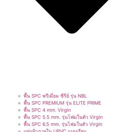
พื้น SPC พรีเมี่ยม ซีรีย์ รุ่น NBL
พื้น SPC PREMIUM รุ่น ELITE PRIME
พื้น SPC 4 mm. Virgin
พื้น SPC 5.5 mm. รุ่นโฟมในตัว Virgin
พื้น SPC 6.5 mm. รุ่นโฟมในตัว Virgin
แผ่นฝ้าภายใน UPVC แบบเรียบ