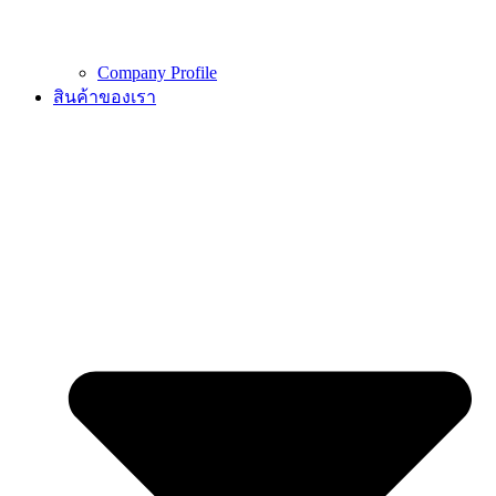
Company Profile
สินค้าของเรา