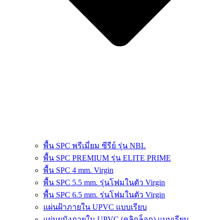
พื้น SPC พรีเมี่ยม ซีรีย์ รุ่น NBL
พื้น SPC PREMIUM รุ่น ELITE PRIME
พื้น SPC 4 mm. Virgin
พื้น SPC 5.5 mm. รุ่นโฟมในตัว Virgin
พื้น SPC 6.5 mm. รุ่นโฟมในตัว Virgin
แผ่นฝ้าภายใน UPVC แบบเรียบ
แผ่นผนังภายใน UPVC (คลิกล็อก) แบบเรียบ