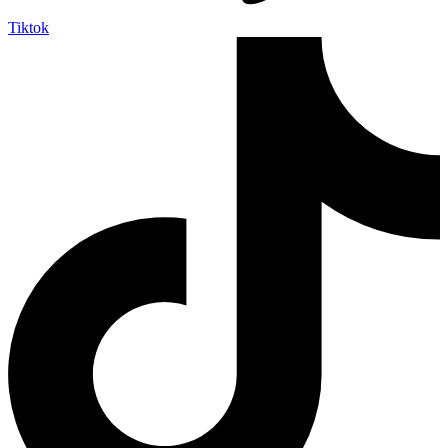
Tiktok