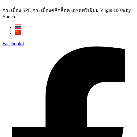
Skip
to
กระเบื้อง SPC กระเบื้องคลิกล็อค เกรดพรีเมี่ยม Virgin 100% by
content
Enoch
Facebook-f