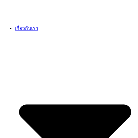
เกี่ยวกับเรา