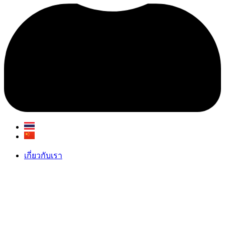
เกี่ยวกับเรา