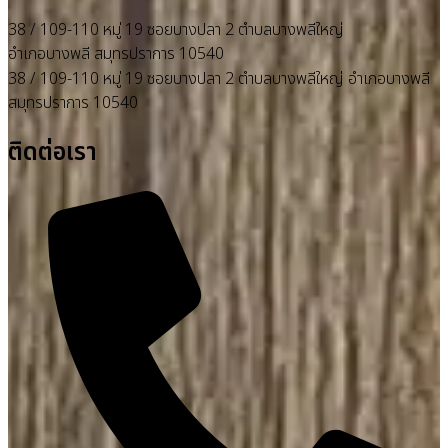
38 / 109-110 หมู่ 19 ซอยบางปลา 2 ตำบลบางพลีใหญ่
อำเภอบางพลี สมุทรปราการ 10540
38 / 109-110 หมู่ 19 ซอยบางปลา 2 ตำบลบางพลีใหญ่ อำเภอบางพลี
สมุทรปราการ 10540
ติดต่อเรา