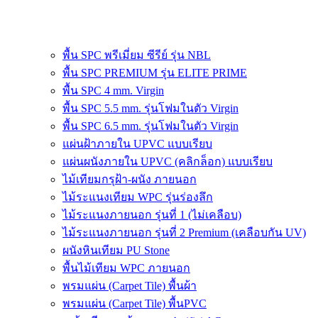
พื้น SPC พรีเมี่ยม ซีรีย์ รุ่น NBL
พื้น SPC PREMIUM รุ่น ELITE PRIME
พื้น SPC 4 mm. Virgin
พื้น SPC 5.5 mm. รุ่นโฟมในตัว Virgin
พื้น SPC 6.5 mm. รุ่นโฟมในตัว Virgin
แผ่นฝ้าภายใน UPVC แบบเรียบ
แผ่นผนังภายใน UPVC (คลิกล็อก) แบบเรียบ
ไม้เทียมกรุฝ้า-ผนัง ภายนอก
ไม้ระแนงเทียม WPC รุ่นร่องลึก
ไม้ระแนงภายนอก รุ่นที่ 1 (ไม่เคลือบ)
ไม้ระแนงภายนอก รุ่นที่ 2 Premium (เคลือบกัน UV)
ผนังหินเทียม PU Stone
พื้นไม้เทียม WPC ภายนอก
พรมแผ่น (Carpet Tile) พื้นผ้า
พรมแผ่น (Carpet Tile) พื้นPVC