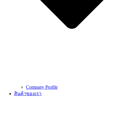
Company Profile
สินค้าของเรา