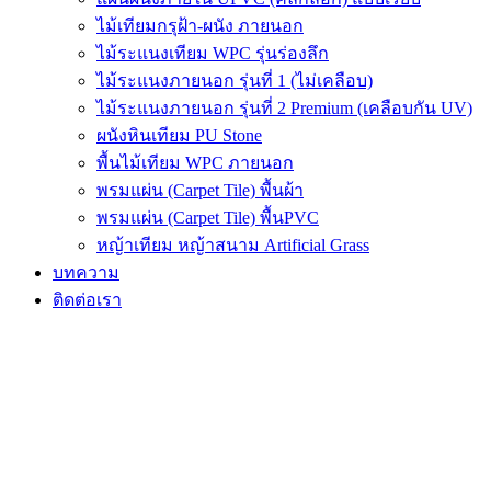
ไม้เทียมกรุฝ้า-ผนัง ภายนอก
ไม้ระแนงเทียม WPC รุ่นร่องลึก
ไม้ระแนงภายนอก รุ่นที่ 1 (ไม่เคลือบ)
ไม้ระแนงภายนอก รุ่นที่ 2 Premium (เคลือบกัน UV)
ผนังหินเทียม PU Stone
พื้นไม้เทียม WPC ภายนอก
พรมแผ่น (Carpet Tile) พื้นผ้า
พรมแผ่น (Carpet Tile) พื้นPVC
หญ้าเทียม หญ้าสนาม Artificial Grass
บทความ
ติดต่อเรา