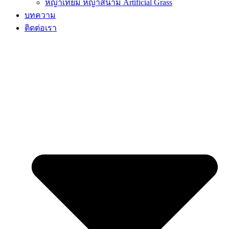
หญ้าเทียม หญ้าสนาม Artificial Grass
บทความ
ติดต่อเรา