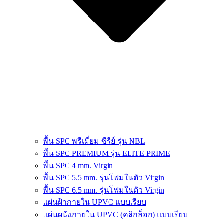
พื้น SPC พรีเมี่ยม ซีรีย์ รุ่น NBL
พื้น SPC PREMIUM รุ่น ELITE PRIME
พื้น SPC 4 mm. Virgin
พื้น SPC 5.5 mm. รุ่นโฟมในตัว Virgin
พื้น SPC 6.5 mm. รุ่นโฟมในตัว Virgin
แผ่นฝ้าภายใน UPVC แบบเรียบ
แผ่นผนังภายใน UPVC (คลิกล็อก) แบบเรียบ