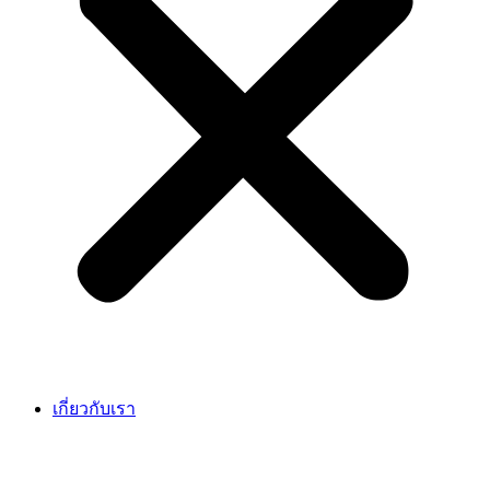
เกี่ยวกับเรา