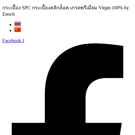
Skip
กระเบื้อง SPC กระเบื้องคลิกล็อค เกรดพรีเมี่ยม Virgin 100% by
to
Enoch
content
Facebook-f