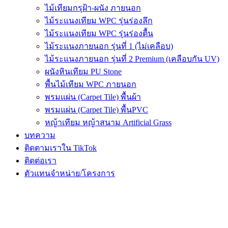
ไม้เทียมกรุฝ้า-ผนัง ภายนอก
ไม้ระแนงเทียม WPC รุ่นร่องลึก
ไม้ระแนงเทียม WPC รุ่นร่องตื้น
ไม้ระแนงภายนอก รุ่นที่ 1 (ไม่เคลือบ)
ไม้ระแนงภายนอก รุ่นที่ 2 Premium (เคลือบกัน UV)
ผนังหินเทียม PU Stone
พื้นไม้เทียม WPC ภายนอก
พรมแผ่น (Carpet Tile) พื้นผ้า
พรมแผ่น (Carpet Tile) พื้นPVC
หญ้าเทียม หญ้าสนาม Artificial Grass
บทความ
ติดตามเราใน TikTok
ติดต่อเรา
ตัวแทนจำหน่าย/โครงการ