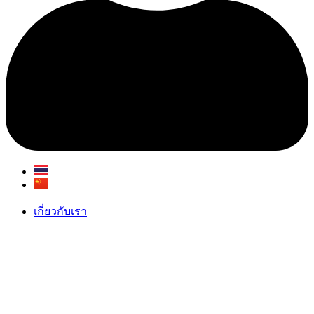
เกี่ยวกับเรา