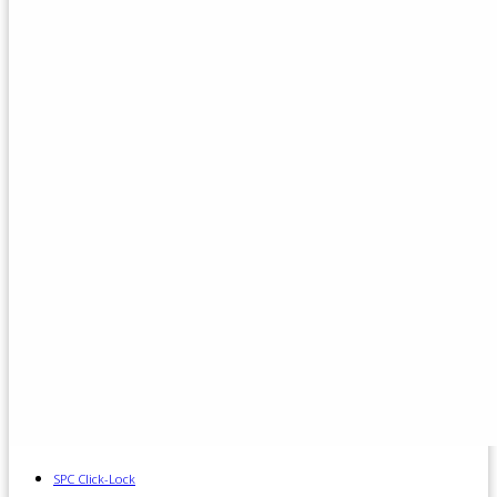
SPC Click-Lock