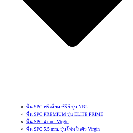
พื้น SPC พรีเมี่ยม ซีรีย์ รุ่น NBL
พื้น SPC PREMIUM รุ่น ELITE PRIME
พื้น SPC 4 mm. Virgin
พื้น SPC 5.5 mm. รุ่นโฟมในตัว Virgin