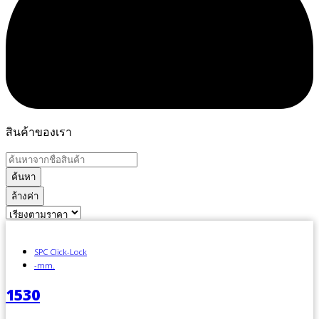
สินค้าของเรา
ค้นหา
ล้างค่า
SPC Click-Lock
-mm.
1530