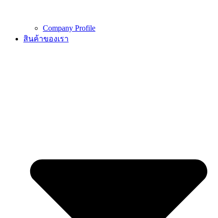
Company Profile
สินค้าของเรา