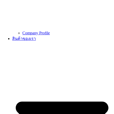
Company Profile
สินค้าของเรา