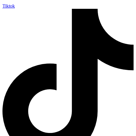
Tiktok