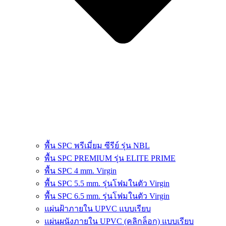
พื้น SPC พรีเมี่ยม ซีรีย์ รุ่น NBL
พื้น SPC PREMIUM รุ่น ELITE PRIME
พื้น SPC 4 mm. Virgin
พื้น SPC 5.5 mm. รุ่นโฟมในตัว Virgin
พื้น SPC 6.5 mm. รุ่นโฟมในตัว Virgin
แผ่นฝ้าภายใน UPVC แบบเรียบ
แผ่นผนังภายใน UPVC (คลิกล็อก) แบบเรียบ