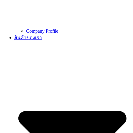
Company Profile
สินค้าของเรา