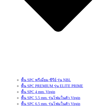
พื้น SPC พรีเมี่ยม ซีรีย์ รุ่น NBL
พื้น SPC PREMIUM รุ่น ELITE PRIME
พื้น SPC 4 mm. Virgin
พื้น SPC 5.5 mm. รุ่นโฟมในตัว Virgin
พื้น SPC 6.5 mm. รุ่นโฟมในตัว Virgin