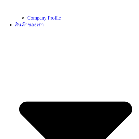
Company Profile
สินค้าของเรา