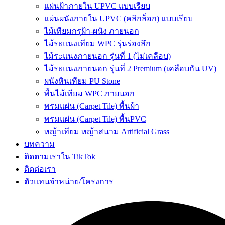
แผ่นฝ้าภายใน UPVC แบบเรียบ
แผ่นผนังภายใน UPVC (คลิกล็อก) แบบเรียบ
ไม้เทียมกรุฝ้า-ผนัง ภายนอก
ไม้ระแนงเทียม WPC รุ่นร่องลึก
ไม้ระแนงภายนอก รุ่นที่ 1 (ไม่เคลือบ)
ไม้ระแนงภายนอก รุ่นที่ 2 Premium (เคลือบกัน UV)
ผนังหินเทียม PU Stone
พื้นไม้เทียม WPC ภายนอก
พรมแผ่น (Carpet Tile) พื้นผ้า
พรมแผ่น (Carpet Tile) พื้นPVC
หญ้าเทียม หญ้าสนาม Artificial Grass
บทความ
ติดตามเราใน TikTok
ติดต่อเรา
ตัวแทนจำหน่าย/โครงการ