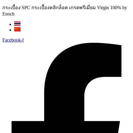
Skip
กระเบื้อง SPC กระเบื้องคลิกล็อค เกรดพรีเมี่ยม Virgin 100% by
to
Enoch
content
Facebook-f