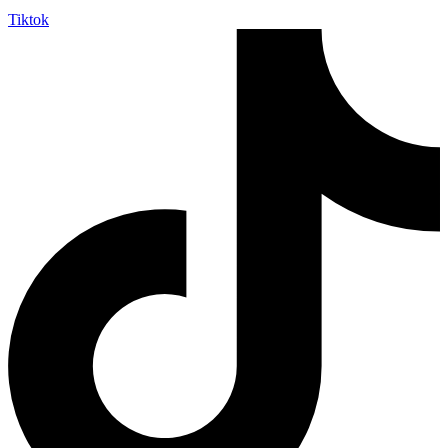
Tiktok