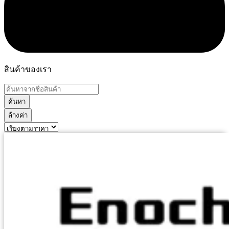
สินค้าของเรา
ค้นหา
ล้างค่า