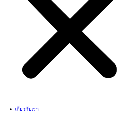
เกี่ยวกับเรา