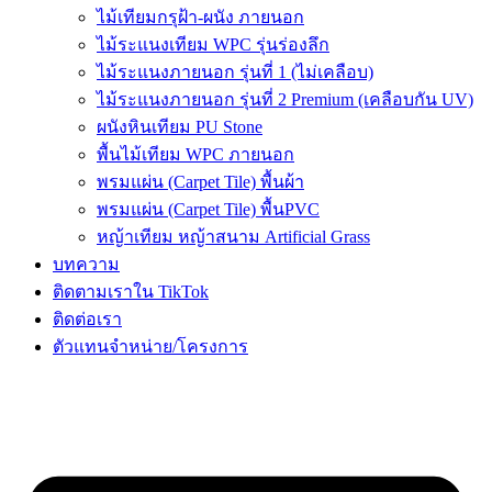
ไม้เทียมกรุฝ้า-ผนัง ภายนอก
ไม้ระแนงเทียม WPC รุ่นร่องลึก
ไม้ระแนงภายนอก รุ่นที่ 1 (ไม่เคลือบ)
ไม้ระแนงภายนอก รุ่นที่ 2 Premium (เคลือบกัน UV)
ผนังหินเทียม PU Stone
พื้นไม้เทียม WPC ภายนอก
พรมแผ่น (Carpet Tile) พื้นผ้า
พรมแผ่น (Carpet Tile) พื้นPVC
หญ้าเทียม หญ้าสนาม Artificial Grass
บทความ
ติดตามเราใน TikTok
ติดต่อเรา
ตัวแทนจำหน่าย/โครงการ