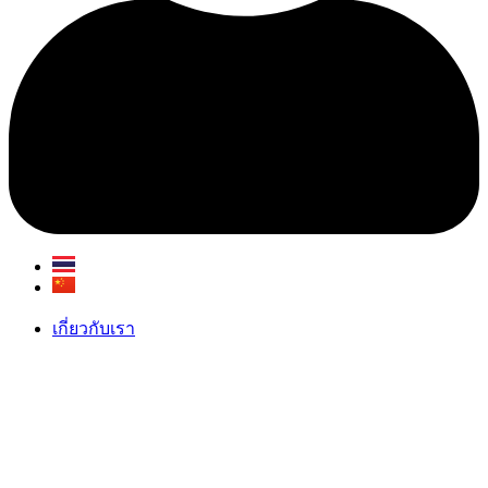
เกี่ยวกับเรา