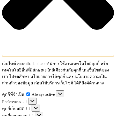
เว็บไซต์ enochthailand.com/ มีการใช้งานเทคโนโลยีคุกกี้ หรือ
เทคโนโลยีอื่นที่มีลักษณะใกล้เคียงกันกับคุกกี้ บนเว็บไซต์ของ
เรา โปรดศึกษา นโยบายการใช้คุกกี้ และ นโยบายความเป็น
ส่วนตัวของข้อมูล ก่อนใช้บริการเว็บไซต์ ได้ที่ลิงค์ด้านล่าง
คุกกี้
คุกกี้ที่จำเป็น
Always active
Preferences
ที่
Preferences
จำเป็น
คุกกี้
คุกกี้เก็บสถิติ
เก็บ
คุกกี้
คุกกี้การตลาด