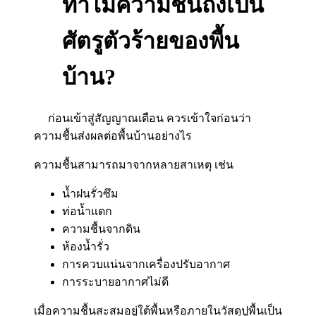
ทำไมความชื้นถึงเป็น
ศัตรูตัวร้ายของพื้น
บ้าน?
ก่อนเข้าสู่สัญญาณเตือน ควรเข้าใจก่อนว่า
ความชื้นส่งผลต่อพื้นบ้านอย่างไร
ความชื้นสามารถมาจากหลายสาเหตุ เช่น
น้ำฝนรั่วซึม
ท่อน้ำแตก
ความชื้นจากดิน
ห้องน้ำรั่ว
การควบแน่นจากเครื่องปรับอากาศ
การระบายอากาศไม่ดี
เมื่อความชื้นสะสมอยู่ใต้พื้นหรือภายในวัสดุปูพื้นเป็น