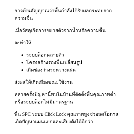
อาจเป็นสัญญาณว่าพื้นกำลังได้รับผลกระทบจาก
ความชื้น
เมื่อวัสดุเกิดการขยายตัวจากน้ำหรือความชื้น
จะทำให้
ระบบล็อกคลายตัว
โครงสร้างรองพื้นเปลี่ยนรูป
เกิดช่องว่างระหว่างแผ่น
ส่งผลให้เกิดเสียงขณะใช้งาน
หลายครั้งปัญหานี้พบในบ้านที่ติดตั้งพื้นคุณภาพต่ำ
หรือระบบล็อกไม่มีมาตรฐาน
พื้น SPC ระบบ Click Lock คุณภาพสูงช่วยลดโอกาส
เกิดปัญหาแผ่นแยกและเสียงดังได้ดีกว่า