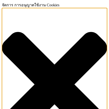
จัดการ การอนุญาตใช้งาน Cookies