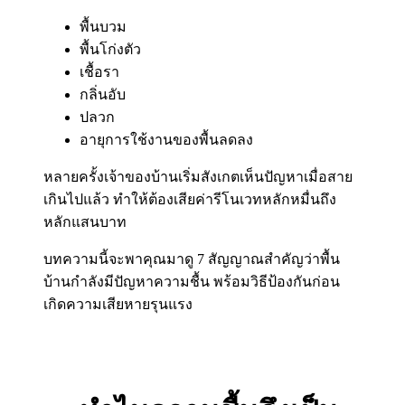
พื้นบวม
พื้นโก่งตัว
เชื้อรา
กลิ่นอับ
ปลวก
อายุการใช้งานของพื้นลดลง
หลายครั้งเจ้าของบ้านเริ่มสังเกตเห็นปัญหาเมื่อสาย
เกินไปแล้ว ทำให้ต้องเสียค่ารีโนเวทหลักหมื่นถึง
หลักแสนบาท
บทความนี้จะพาคุณมาดู 7 สัญญาณสำคัญว่าพื้น
บ้านกำลังมีปัญหาความชื้น พร้อมวิธีป้องกันก่อน
เกิดความเสียหายรุนแรง