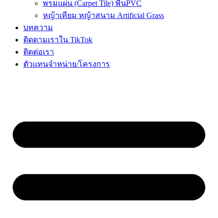
พรมแผ่น (Carpet Tile) พื้นPVC
หญ้าเทียม หญ้าสนาม Artificial Grass
บทความ
ติดตามเราใน TikTok
ติดต่อเรา
ตัวแทนจำหน่าย/โครงการ