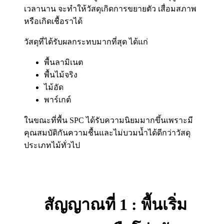
เวลานาน จะทำให้วัสดุเกิดการขยายตัว เสื่อมสภาพ
หรือเกิดเชื้อราได้
วัสดุที่ได้รับผลกระทบมากที่สุด ได้แก่
พื้นลามิเนต
พื้นไม้จริง
ไม้อัด
พาร์เกต์
ในขณะที่พื้น SPC ได้รับความนิยมมากขึ้นเพราะมี
คุณสมบัติกันความชื้นและไม่บวมน้ำได้ดีกว่าวัสดุ
ประเภทไม้ทั่วไป
สัญญาณที่ 1 : พื้นเริ่ม