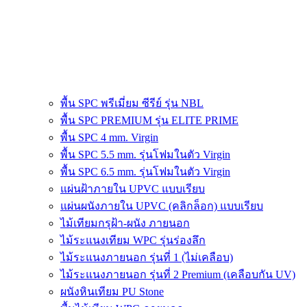
พื้น SPC พรีเมี่ยม ซีรีย์ รุ่น NBL
พื้น SPC PREMIUM รุ่น ELITE PRIME
พื้น SPC 4 mm. Virgin
พื้น SPC 5.5 mm. รุ่นโฟมในตัว Virgin
พื้น SPC 6.5 mm. รุ่นโฟมในตัว Virgin
แผ่นฝ้าภายใน UPVC แบบเรียบ
แผ่นผนังภายใน UPVC (คลิกล็อก) แบบเรียบ
ไม้เทียมกรุฝ้า-ผนัง ภายนอก
ไม้ระแนงเทียม WPC รุ่นร่องลึก
ไม้ระแนงภายนอก รุ่นที่ 1 (ไม่เคลือบ)
ไม้ระแนงภายนอก รุ่นที่ 2 Premium (เคลือบกัน UV)
ผนังหินเทียม PU Stone