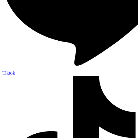
Tiktok