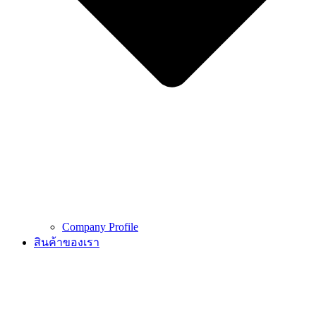
Company Profile
สินค้าของเรา