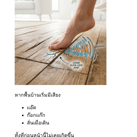
หากพื้นบ้านเริ่มมีเสียง
แอ๊ด
ก๊อกแก๊ก
ลั่นเมื่อเดิน
ทั้งที่ก่อนหน้านี้ไม่เคยเกิดขึ้น