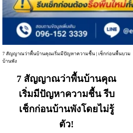
7 สัญญาณว่าพื้นบ้านคุณเริ่มมีปัญหาความชื้น | เช็กก่อนพื้นบวม
บ้านพัง
7 สัญญาณว่าพื้นบ้านคุณ
เริ่มมีปัญหาความชื้น รีบ
เช็กก่อนบ้านพังโดยไม่รู้
ตัว!