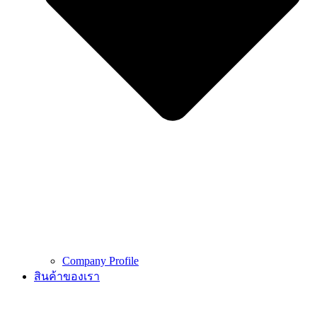
Company Profile
สินค้าของเรา