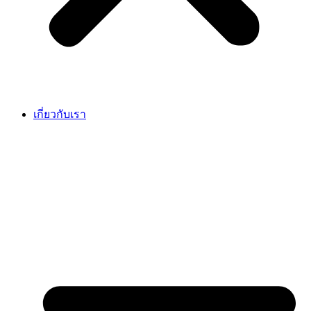
เกี่ยวกับเรา