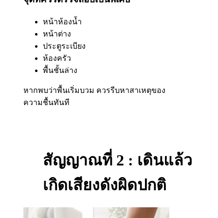
หน้าห้องน้ำ
หน้าต่าง
ประตูระเบียง
ห้องครัว
พื้นชั้นล่าง
หากพบว่าพื้นเริ่มบวม ควรรีบหาสาเหตุของ
ความชื้นทันที
สัญญาณที่ 2 : เดินแล้ว
เกิดเสียงดังผิดปกติ