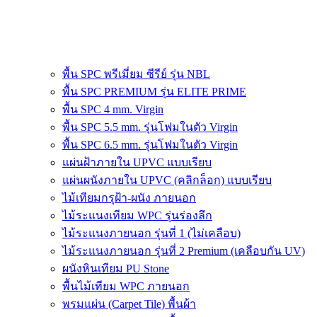
พื้น SPC พรีเมี่ยม ซีรีย์ รุ่น NBL
พื้น SPC PREMIUM รุ่น ELITE PRIME
พื้น SPC 4 mm. Virgin
พื้น SPC 5.5 mm. รุ่นโฟมในตัว Virgin
พื้น SPC 6.5 mm. รุ่นโฟมในตัว Virgin
แผ่นฝ้าภายใน UPVC แบบเรียบ
แผ่นผนังภายใน UPVC (คลิกล็อก) แบบเรียบ
ไม้เทียมกรุฝ้า-ผนัง ภายนอก
ไม้ระแนงเทียม WPC รุ่นร่องลึก
ไม้ระแนงภายนอก รุ่นที่ 1 (ไม่เคลือบ)
ไม้ระแนงภายนอก รุ่นที่ 2 Premium (เคลือบกัน UV)
ผนังหินเทียม PU Stone
พื้นไม้เทียม WPC ภายนอก
พรมแผ่น (Carpet Tile) พื้นผ้า