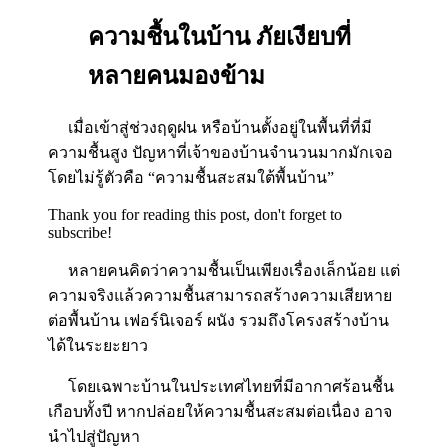
ความชื้นในบ้าน ภัยเงียบที่
หลายคนมองข้าม
เมื่อเข้าสู่ช่วงฤดูฝน หรือบ้านตั้งอยู่ในพื้นที่ที่มี
ความชื้นสูง ปัญหาที่เจ้าของบ้านจำนวนมากมักเจอ
โดยไม่รู้ตัวคือ “ความชื้นสะสมใต้พื้นบ้าน”
Thank you for reading this post, don't forget to
subscribe!
หลายคนคิดว่าความชื้นเป็นเพียงเรื่องเล็กน้อย แต่
ความจริงแล้วความชื้นสามารถสร้างความเสียหาย
ต่อพื้นบ้าน เฟอร์นิเจอร์ ผนัง รวมถึงโครงสร้างบ้าน
ได้ในระยะยาว
โดยเฉพาะบ้านในประเทศไทยที่มีอากาศร้อนชื้น
เกือบทั้งปี หากปล่อยให้ความชื้นสะสมต่อเนื่อง อาจ
นำไปสู่ปัญหา