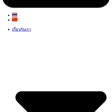
เกี่ยวกับเรา