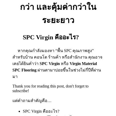
กว่า และคุ้มค่ากว่าใน
ระยะยาว
SPC Virgin คืออะไร?
หากคุณกำลังมองหา “พื้น SPC คุณภาพสูง”
สำหรับบ้าน คอนโด ร้านค้า หรือสำนักงาน คุณอาจ
เคยได้ยินคำว่า
SPC Virgin
หรือ
Virgin Material
SPC Flooring
ผ่านตามาบ่อยขึ้นในช่วงไม่กี่ปีที่ผ่าน
มา
Thank you for reading this post, don't forget to
subscribe!
แต่คำถามสำคัญคือ…
SPC Virgin คืออะไร?