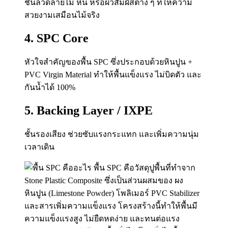
ชั้นลวดลายไม้ หิน หรือผิวสัมผัสต่าง ๆ ที่ให้ความ
สวยงามเสมือนไม้จริง
4. SPC Core
หัวใจสำคัญของพื้น SPC ซึ่งประกอบด้วยหินปูน +
PVC Virgin Material ทำให้พื้นแข็งแรง ไม่บิดตัว และ
กันน้ำได้ 100%
5. Backing Layer / IXPE
ชั้นรองเสียง ช่วยซับแรงกระแทก และเพิ่มความนุ่ม
เวลาเดิน