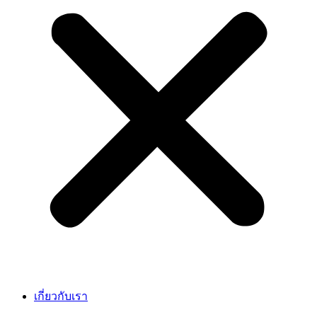
เกี่ยวกับเรา