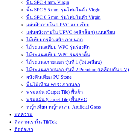
พื้น SPC 4 mm. Virgin
พื้น SPC 5.5 mm. รุ่นโฟมในตัว Virgin
พื้น SPC 6.5 mm. รุ่นโฟมในตัว Virgin
แผ่นฝ้าภายใน UPVC แบบเรียบ
แผ่นผนังภายใน UPVC (คลิกล็อก) แบบเรียบ
ไม้เทียมกรุฝ้า-ผนัง ภายนอก
ไม้ระแนงเทียม WPC รุ่นร่องลึก
ไม้ระแนงเทียม WPC รุ่นร่องตื้น
ไม้ระแนงภายนอก รุ่นที่ 1 (ไม่เคลือบ)
ไม้ระแนงภายนอก รุ่นที่ 2 Premium (เคลือบกัน UV)
ผนังหินเทียม PU Stone
พื้นไม้เทียม WPC ภายนอก
พรมแผ่น (Carpet Tile) พื้นผ้า
พรมแผ่น (Carpet Tile) พื้นPVC
หญ้าเทียม หญ้าสนาม Artificial Grass
บทความ
ติดตามเราใน TikTok
ติดต่อเรา