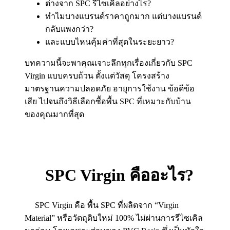
ต่างจาก SPC รีไซเคิลอย่างไร?
ทำไมบางแบรนด์ราคาถูกมาก แต่บางแบรนด์
กลับแพงกว่า?
และแบบไหนคุ้มค่าที่สุดในระยะยาว?
บทความนี้จะพาคุณเจาะลึกทุกเรื่องเกี่ยวกับ SPC
Virgin แบบครบถ้วน ตั้งแต่วัสดุ โครงสร้าง
มาตรฐานความปลอดภัย อายุการใช้งาน ข้อดีข้อ
เสีย ไปจนถึงวิธีเลือกซื้อพื้น SPC ที่เหมาะกับบ้าน
ของคุณมากที่สุด
SPC Virgin คืออะไร?
SPC Virgin คือ พื้น SPC ที่ผลิตจาก “Virgin
Material” หรือวัตถุดิบใหม่ 100% ไม่ผ่านการรีไซเคิล