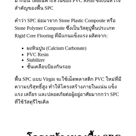
มาก่อน โดยเฉพาะส่วนของ PVC Resin ซึ่งเป็นหัวใจ
สำคัญของพื้น SPC
คำว่า SPC ย่อมาจาก Stone Plastic Composite หรือ
Stone Polymer Composite ซึ่งเป็นวัสดุปูพื้นประเภท
Rigid Core Flooring ที่มีแกนแข็งแรง ผลิตจาก:
ผงหินปูน (Calcium Carbonate)
PVC Resin
Stabilizer
ชั้นเคลือบป้องกันรอย
พื้น SPC แบบ Virgin จะใช้เม็ดพลาสติก PVC ใหม่ที่มี
ความบริสุทธิ์สูง ทำให้โครงสร้างภายในแน่น แข็ง
แรง เสถียร และปลอดภัยต่อผู้อยู่อาศัยมากกว่า SPC
ที่ใช้วัสดุรีไซเคิล