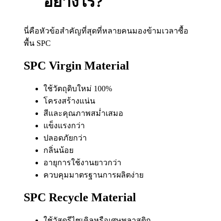
อย่างไร?
นี่คือหัวข้อสำคัญที่สุดที่หลายคนมองข้ามเวลาซื้อ
พื้น SPC
SPC Virgin Material
ใช้วัตถุดิบใหม่ 100%
โครงสร้างแน่น
สีและคุณภาพสม่ำเสมอ
แข็งแรงกว่า
ปลอดภัยกว่า
กลิ่นน้อย
อายุการใช้งานยาวกว่า
ควบคุมมาตรฐานการผลิตง่าย
SPC Recycle Material
ใช้วัสดุรีไซเคิลหรือเศษพลาสติก