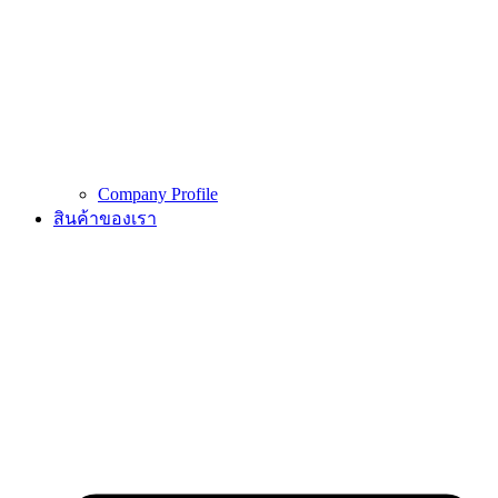
Company Profile
สินค้าของเรา