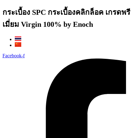
Skip
กระเบื้อง SPC กระเบื้องคลิกล็อค เกรดพรี
to
content
เมี่ยม Virgin 100% by Enoch
Facebook-f