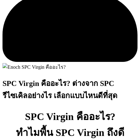
SPC Virgin คืออะไร? ต่างจาก SPC
รีไซเคิลอย่างไร เลือกแบบไหนดีที่สุด
SPC Virgin คืออะไร?
ทำไมพื้น SPC Virgin ถึงดี