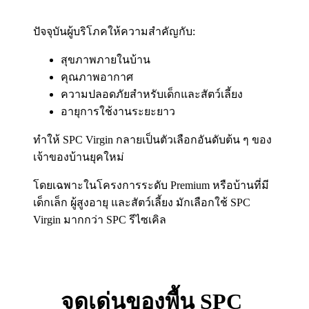
ปัจจุบันผู้บริโภคให้ความสำคัญกับ:
สุขภาพภายในบ้าน
คุณภาพอากาศ
ความปลอดภัยสำหรับเด็กและสัตว์เลี้ยง
อายุการใช้งานระยะยาว
ทำให้ SPC Virgin กลายเป็นตัวเลือกอันดับต้น ๆ ของ
เจ้าของบ้านยุคใหม่
โดยเฉพาะในโครงการระดับ Premium หรือบ้านที่มี
เด็กเล็ก ผู้สูงอายุ และสัตว์เลี้ยง มักเลือกใช้ SPC
Virgin มากกว่า SPC รีไซเคิล
จุดเด่นของพื้น SPC