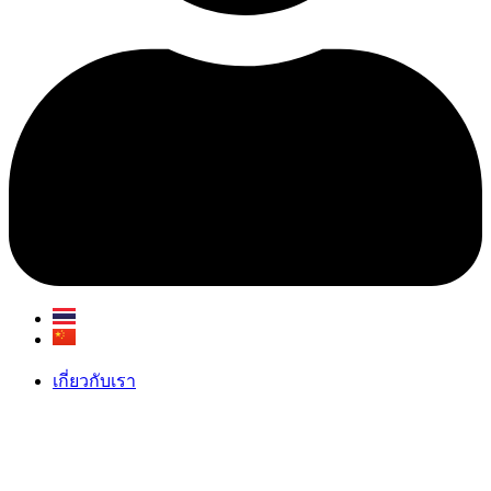
เกี่ยวกับเรา