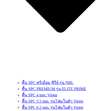
พื้น SPC พรีเมี่ยม ซีรีย์ รุ่น NBL
พื้น SPC PREMIUM รุ่น ELITE PRIME
พื้น SPC 4 mm. Virgin
พื้น SPC 5.5 mm. รุ่นโฟมในตัว Virgin
พื้น SPC 6.5 mm. รุ่นโฟมในตัว Virgin