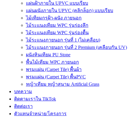
แผ่นฝ้าภายใน UPVC แบบเรียบ
แผ่นผนังภายใน UPVC (คลิกล็อก) แบบเรียบ
ไม้เทียมกรุฝ้า-ผนัง ภายนอก
ไม้ระแนงเทียม WPC รุ่นร่องลึก
ไม้ระแนงเทียม WPC รุ่นร่องตื้น
ไม้ระแนงภายนอก รุ่นที่ 1 (ไม่เคลือบ)
ไม้ระแนงภายนอก รุ่นที่ 2 Premium (เคลือบกัน UV)
ผนังหินเทียม PU Stone
พื้นไม้เทียม WPC ภายนอก
พรมแผ่น (Carpet Tile) พื้นผ้า
พรมแผ่น (Carpet Tile) พื้นPVC
หญ้าเทียม หญ้าสนาม Artificial Grass
บทความ
ติดตามเราใน TikTok
ติดต่อเรา
ตัวแทนจำหน่าย/โครงการ