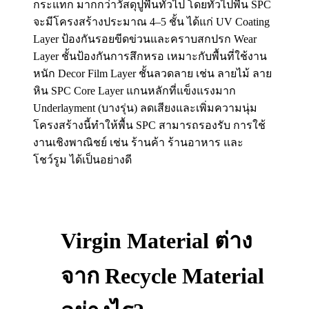
Virgin Material ต่าง
จาก Recycle Material