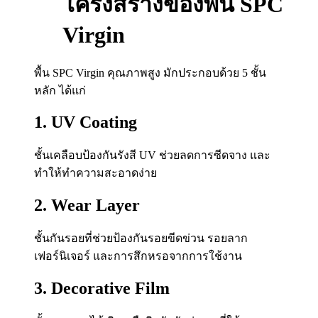
โครงสร้างของพื้น SPC
Virgin
พื้น SPC Virgin คุณภาพสูง มักประกอบด้วย 5 ชั้น
หลัก ได้แก่
1. UV Coating
ชั้นเคลือบป้องกันรังสี UV ช่วยลดการซีดจาง และ
ทำให้ทำความสะอาดง่าย
2. Wear Layer
ชั้นกันรอยที่ช่วยป้องกันรอยขีดข่วน รอยลาก
เฟอร์นิเจอร์ และการสึกหรอจากการใช้งาน
3. Decorative Film