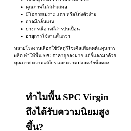
คุณภาพไม่สม่ำเสมอ
มีโอกาสเปราะ แตก หรือโก่งตัวง่าย
อาจมีกลิ่นแรง
บางกรณีอาจมีสารปนเปื้อน
อายุการใช้งานสั้นกว่า
หลายโรงงานเลือกใช้วัสดุรีไซเคิลเพื่อลดต้นทุนการ
ผลิต ทำให้พื้น SPC ราคาถูกลงมาก แต่ก็แลกมาด้วย
คุณภาพ ความเสถียร และความปลอดภัยที่ลดลง
ทำไมพื้น SPC Virgin
ถึงได้รับความนิยมสูง
ขึ้น?