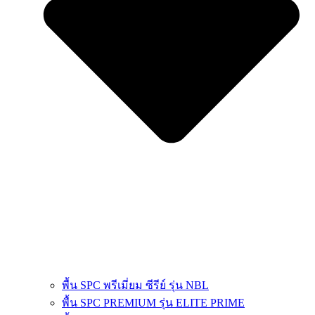
พื้น SPC พรีเมี่ยม ซีรีย์ รุ่น NBL
พื้น SPC PREMIUM รุ่น ELITE PRIME