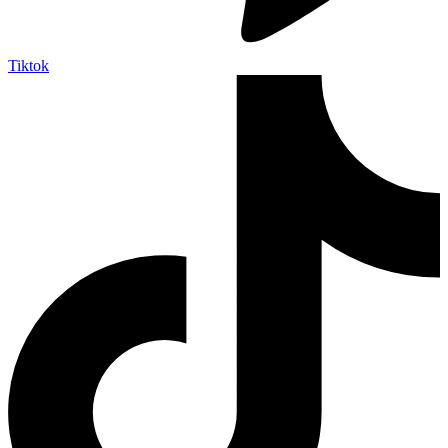
Tiktok