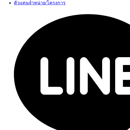
ตัวแทนจำหน่าย/โครงการ