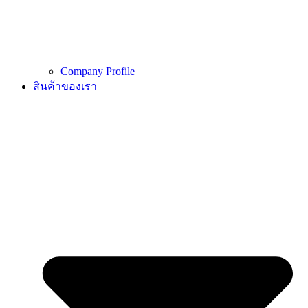
Company Profile
สินค้าของเรา